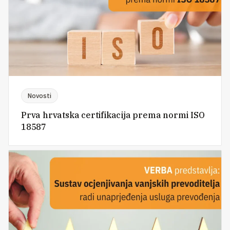
Novosti
Prva hrvatska certifikacija prema normi ISO
18587