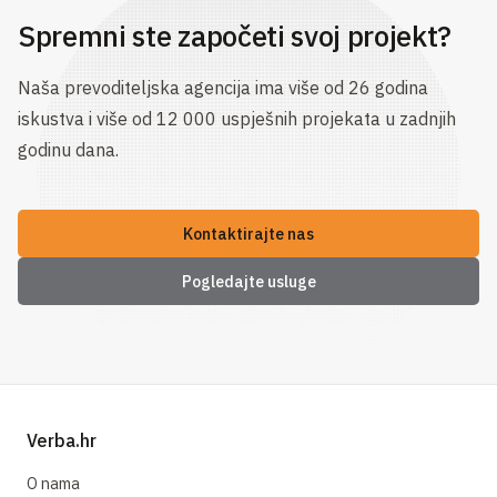
Spremni ste započeti svoj projekt?
Naša prevoditeljska agencija ima više od 26 godina
iskustva i više od 12 000 uspješnih projekata u zadnjih
godinu dana.
Kontaktirajte nas
Pogledajte usluge
Verba.hr
O nama