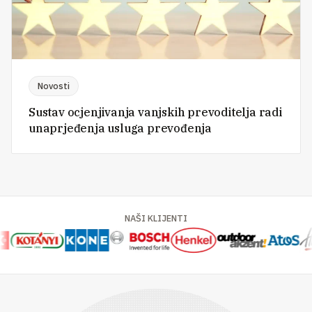
Novosti
Sustav ocjenjivanja vanjskih prevoditelja radi
unaprjeđenja usluga prevođenja
NAŠI KLIJENTI