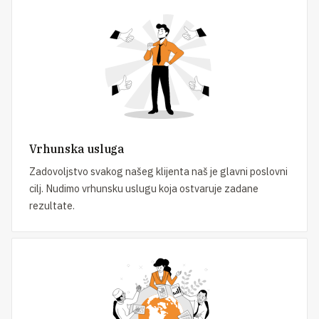
Vrhunska usluga
Zadovoljstvo svakog našeg klijenta naš je glavni poslovni
cilj. Nudimo vrhunsku uslugu koja ostvaruje zadane
rezultate.