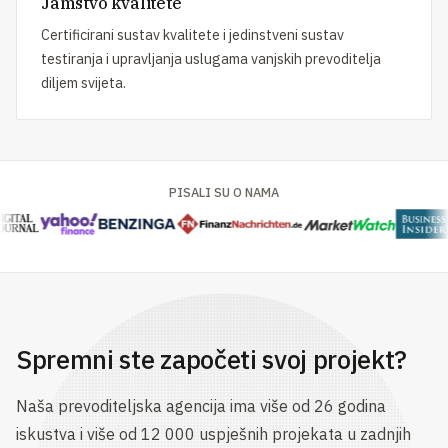
Jamstvo kvalitete
Certificirani sustav kvalitete i jedinstveni sustav
testiranja i upravljanja uslugama vanjskih prevoditelja
diljem svijeta.
PISALI SU O NAMA
Spremni ste započeti svoj projekt?
Naša prevoditeljska agencija ima više od 26 godina
iskustva i više od 12 000 uspješnih projekata u zadnjih