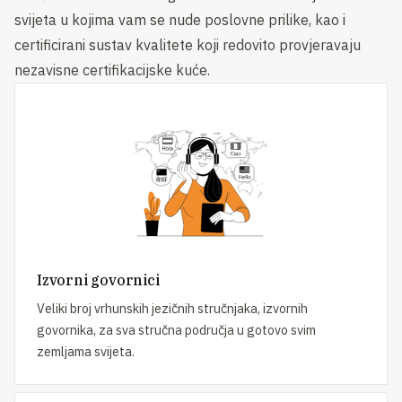
svijeta u kojima vam se nude poslovne prilike, kao i
certificirani sustav kvalitete koji redovito provjeravaju
nezavisne certifikacijske kuće.
Izvorni govornici
Veliki broj vrhunskih jezičnih stručnjaka, izvornih
govornika, za sva stručna područja u gotovo svim
zemljama svijeta.