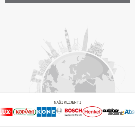
NAŠI KLIJENTI